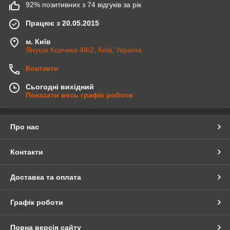
92% позитивних з 74 відгуків за рік
Працює з 20.05.2015
м. Київ
Януша Корчика 48/2, Київ, Україна
Контакти
Сьогодні вихідний
Показати весь графік роботи
Про нас
Контакти
Доставка та оплата
Графік роботи
Повна версія сайту