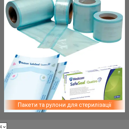
Пакети та рулони для стерилізації