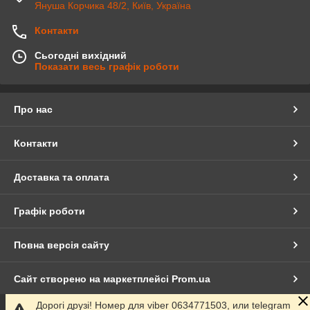
Януша Корчика 48/2, Київ, Україна
Контакти
Сьогодні вихідний
Показати весь графік роботи
Про нас
Контакти
Доставка та оплата
Графік роботи
Повна версія сайту
Сайт створено на маркетплейсі
Prom.ua
Дорогі друзі! Номер для viber 0634771503, или telegram