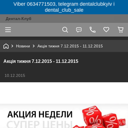
Viber 0634771503, telegram dentalclubkyiv і
dental_club_sale
Дентал-Клуб
Новини
Акція тижня 7.12.2015 - 11.12.2015
Акція тижня 7.12.2015 - 11.12.2015
10.12.2015