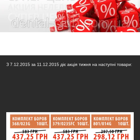
З 7.12.2015 за 11.12.2015 діє акція тижня на наступні товари: