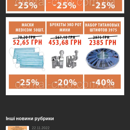
Інші новини рубрики
22.11.2022