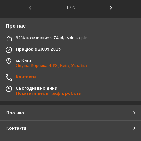
1
/ 6
Про нас
92% позитивних з 74 відгуків за рік
Працює з 20.05.2015
м. Київ
Януша Корчика 48/2, Київ, Україна
Контакти
Сьогодні вихідний
Показати весь графік роботи
Про нас
Контакти