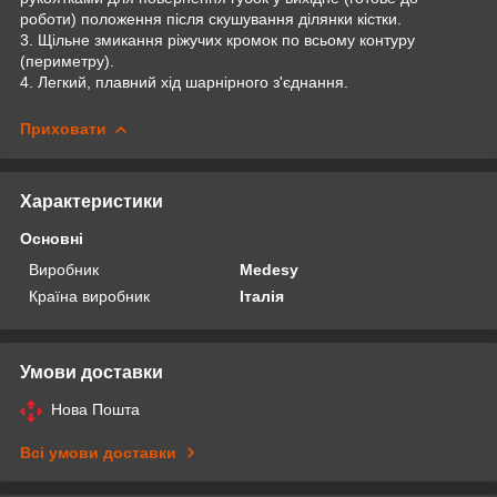
роботи) положення після скушування ділянки кістки.
3. Щільне змикання ріжучих кромок по всьому контуру
(периметру).
4. Легкий, плавний хід шарнірного з'єднання.
Приховати
Характеристики
Основні
Виробник
Medesy
Країна виробник
Італія
Умови доставки
Нова Пошта
Всі умови доставки