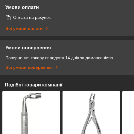
Умови оплати
Оплата на рахунок
Всі умови оплати
Умови повернення
Повернення товару впродовж 14 днів за домовленістю
Всі умови повернення
Подібні товари компанії