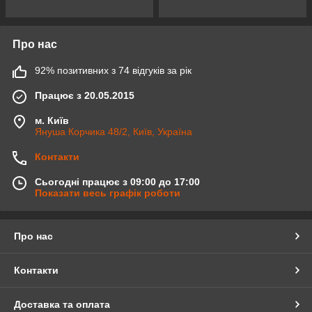
Про нас
92% позитивних з 74 відгуків за рік
Працює з 20.05.2015
м. Київ
Януша Корчика 48/2, Київ, Україна
Контакти
Сьогодні працює з 09:00 до 17:00
Показати весь графік роботи
Про нас
Контакти
Доставка та оплата