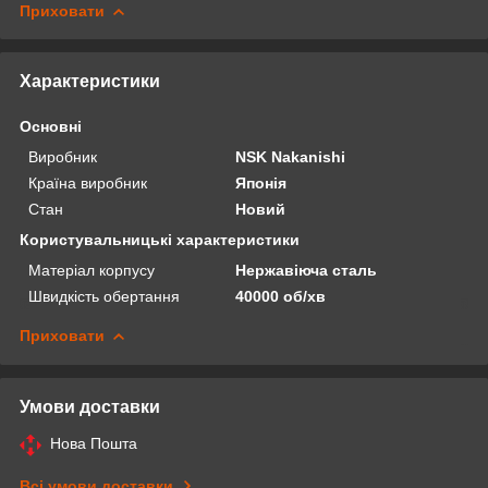
Приховати
Характеристики
Основні
Виробник
NSK Nakanishi
Країна виробник
Японія
Стан
Новий
Користувальницькі характеристики
Матеріал корпусу
Нержавіюча сталь
Швидкість обертання
40000 об/хв
Приховати
Умови доставки
Нова Пошта
Всі умови доставки