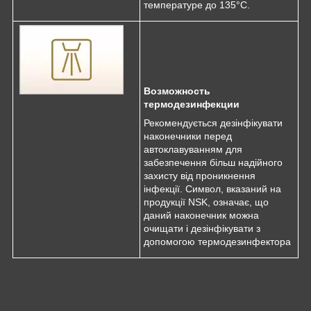
температуре до 135°C.
Возможность
термодезинфекции
Рекомендується дезінфікувати
наконечники перед
автоклавуванням для
забезпечення більш надійного
захисту від проникнення
інфекції. Символ, вказаний на
продукції NSK, означає, що
даний наконечник можна
очищати і дезінфікувати з
допомогою термодезинфектора