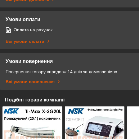
Умови оплати
Оплата на рахунок
Всі умови оплати
Умови повернення
Повернення товару впродовж 14 днів за домовленістю
Всі умови повернення
Подібні товари компанії