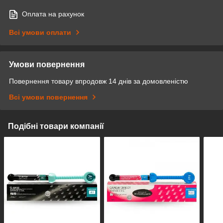
Оплата на рахунок
Всі умови оплати
Умови повернення
Повернення товару впродовж 14 днів за домовленістю
Всі умови повернення
Подібні товари компанії