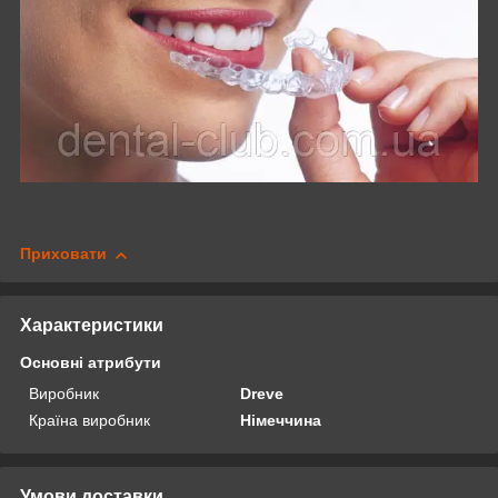
Приховати
Характеристики
Основні атрибути
Виробник
Dreve
Країна виробник
Німеччина
Умови доставки