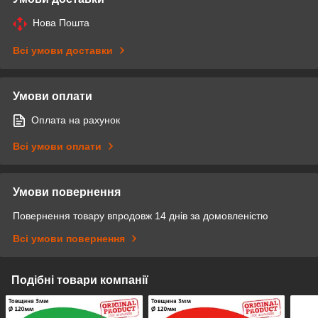
Нова Пошта
Всі умови доставки
Умови оплати
Оплата на рахунок
Всі умови оплати
Умови повернення
Повернення товару впродовж 14 днів за домовленістю
Всі умови повернення
Подібні товари компанії