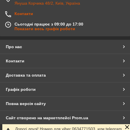
Януша Корчика 48/2, Київ, Україна
Контакти
Сьогодні працює з 09:00 до 17:00
Показати весь графік роботи
Про нас
Контакти
Доставка та оплата
Графік роботи
Повна версія сайту
Сайт створено на маркетплейсі
Prom.ua
Дорогі друзі! Номер для viber 0634771503, или telegram