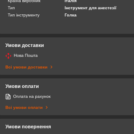
Країна виробник
Італія
Тип
Інструмент для анестезії
Тип інструменту
Голка
Умови доставки
Нова Пошта
Всі умови доставки
Умови оплати
Оплата на рахунок
Всі умови оплати
Умови повернення