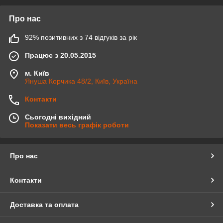
Про нас
92% позитивних з 74 відгуків за рік
Працює з 20.05.2015
м. Київ
Януша Корчика 48/2, Київ, Україна
Контакти
Сьогодні вихідний
Показати весь графік роботи
Про нас
Контакти
Доставка та оплата