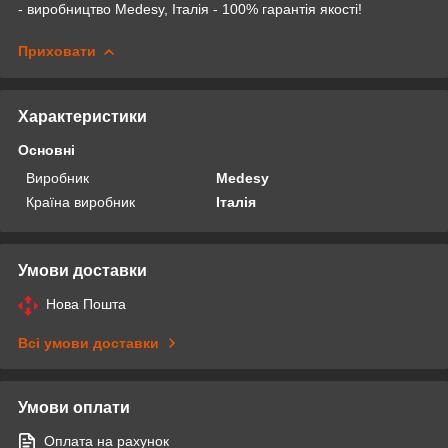
- виробництво Medesy, Італія - 100% гарантія якості!
Приховати
Характеристики
Основні
Виробник
Medesy
Країна виробник
Італія
Умови доставки
Нова Пошта
Всі умови доставки
Умови оплати
Оплата на рахунок