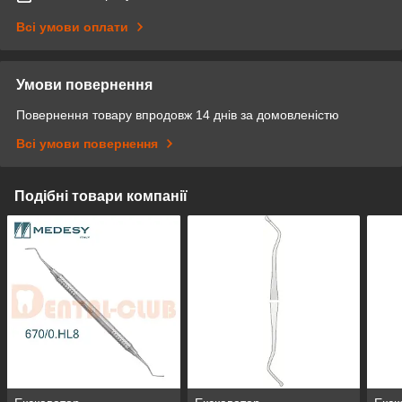
Всі умови оплати
Умови повернення
Повернення товару впродовж 14 днів за домовленістю
Всі умови повернення
Подібні товари компанії