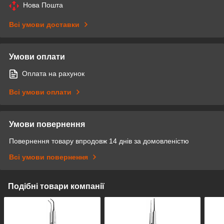
Нова Пошта
Всі умови доставки
Умови оплати
Оплата на рахунок
Всі умови оплати
Умови повернення
Повернення товару впродовж 14 днів за домовленістю
Всі умови повернення
Подібні товари компанії