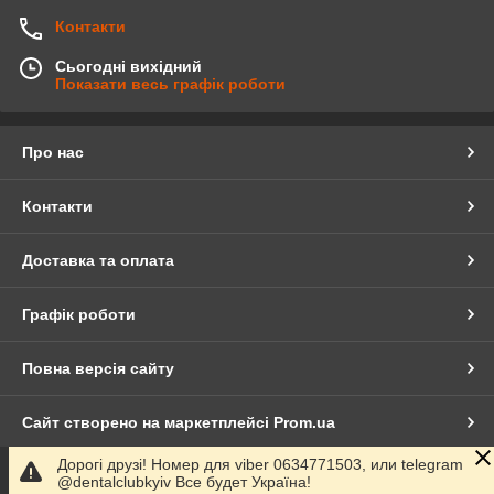
Контакти
Сьогодні вихідний
Показати весь графік роботи
Про нас
Контакти
Доставка та оплата
Графік роботи
Повна версія сайту
Сайт створено на маркетплейсі
Prom.ua
Дорогі друзі! Номер для viber 0634771503, или telegram
Політика конфіденційності
@dentalclubkyiv Все будет Україна!