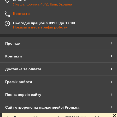
м. Київ
Януша Корчика 48/2, Київ, Україна
Контакти
Сьогодні працює з 09:00 до 17:00
Показати весь графік роботи
Про нас
Контакти
Доставка та оплата
Графік роботи
Повна версія сайту
Сайт створено на маркетплейсі
Prom.ua