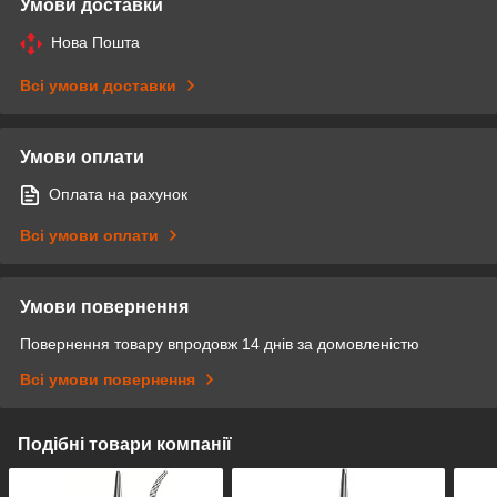
Умови доставки
Нова Пошта
Всі умови доставки
Умови оплати
Оплата на рахунок
Всі умови оплати
Умови повернення
Повернення товару впродовж 14 днів за домовленістю
Всі умови повернення
Подібні товари компанії