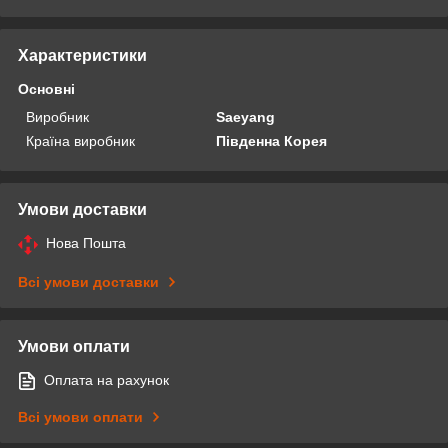
Характеристики
Основні
Виробник
Saeyang
Країна виробник
Південна Корея
Умови доставки
Нова Пошта
Всі умови доставки
Умови оплати
Оплата на рахунок
Всі умови оплати