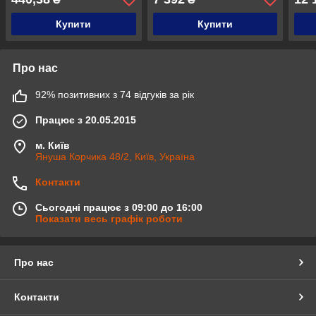
35000 об/хв
Купити
Купити
Про нас
92% позитивних з 74 відгуків за рік
Працює з 20.05.2015
м. Київ
Януша Корчика 48/2, Київ, Україна
Контакти
Сьогодні працює з 09:00 до 16:00
Показати весь графік роботи
Про нас
Контакти