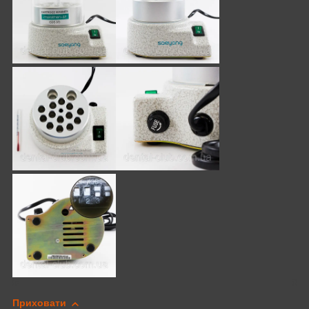
Приховати