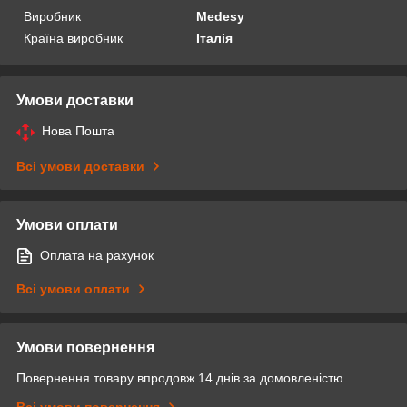
Виробник
Medesy
Країна виробник
Італія
Умови доставки
Нова Пошта
Всі умови доставки
Умови оплати
Оплата на рахунок
Всі умови оплати
Умови повернення
Повернення товару впродовж 14 днів за домовленістю
Всі умови повернення