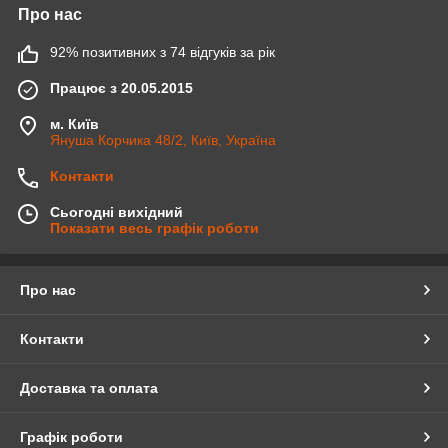
Про нас
92% позитивних з 74 відгуків за рік
Працює з 20.05.2015
м. Київ
Януша Корчика 48/2, Київ, Україна
Контакти
Сьогодні вихідний
Показати весь графік роботи
Про нас
Контакти
Доставка та оплата
Графік роботи