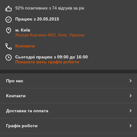
92% позитивних з 74 відгуків за рік
Працює з 20.05.2015
м. Київ
Януша Корчика 48/2, Київ, Україна
Контакти
Сьогодні працює з 09:00 до 16:00
Показати весь графік роботи
Про нас
Контакти
Доставка та оплата
Графік роботи