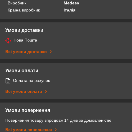
Виробник
Medesy
Країна виробник
Італія
Умови доставки
Нова Пошта
Всі умови доставки
Умови оплати
Оплата на рахунок
Всі умови оплати
Умови повернення
Повернення товару впродовж 14 днів за домовленістю
Всі умови повернення