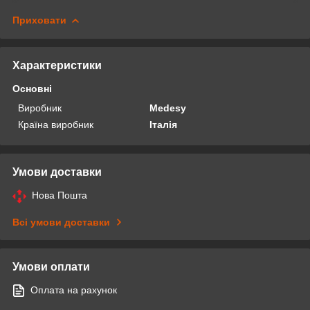
Приховати
Характеристики
Основні
Виробник
Medesy
Країна виробник
Італія
Умови доставки
Нова Пошта
Всі умови доставки
Умови оплати
Оплата на рахунок