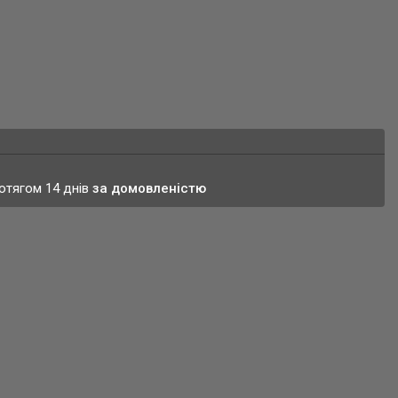
ротягом 14 днів
за домовленістю