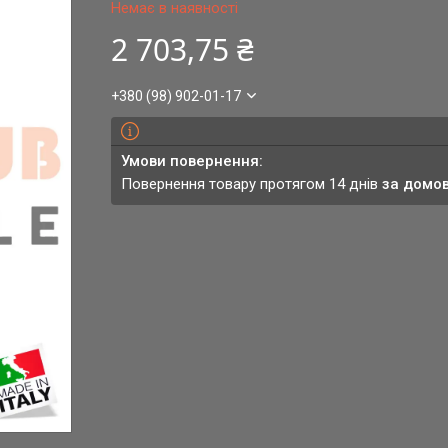
Немає в наявності
2 703,75 ₴
+380 (98) 902-01-17
повернення товару протягом 14 днів
за домо