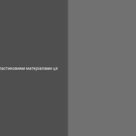
пластиковими матеріалами це