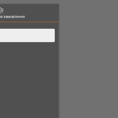
ля замовлення