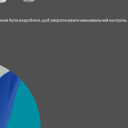
 коріння були розроблені, щоб запропонувати максимальний контроль 