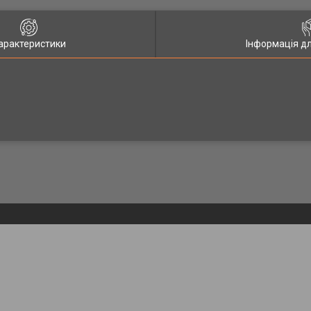
арактеристики
Інформація д