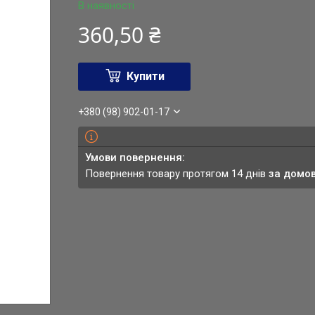
В наявності
360,50 ₴
Купити
+380 (98) 902-01-17
повернення товару протягом 14 днів
за домо