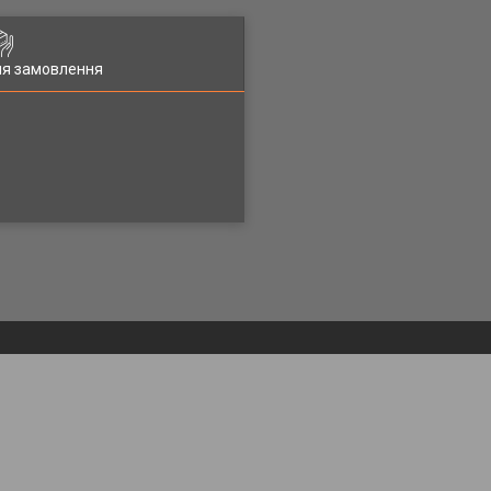
ля замовлення