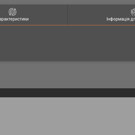
арактеристики
Інформація д