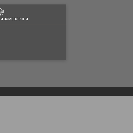
ля замовлення