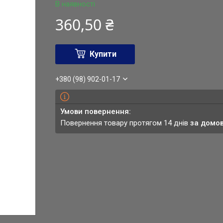
В наявності
360,50 ₴
Купити
+380 (98) 902-01-17
повернення товару протягом 14 днів
за домо