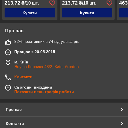
213,72
213,72
463
₴/10 шт.
₴/10 шт.
Купити
Купити
Про нас
92% позитивних з 74 відгуків за рік
Працює з 20.05.2015
м. Київ
Януша Корчика 48/2, Київ, Україна
Контакти
Сьогодні вихідний
Показати весь графік роботи
Про нас
Контакти