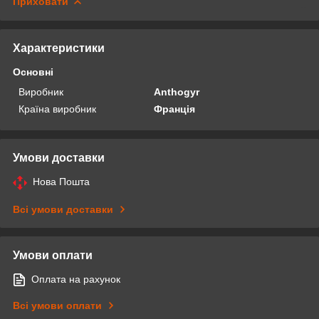
Приховати
Характеристики
Основні
Виробник
Anthogyr
Країна виробник
Франція
Умови доставки
Нова Пошта
Всі умови доставки
Умови оплати
Оплата на рахунок
Всі умови оплати