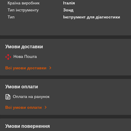
Країна виробник
Італія
Тип інструменту
Зонд
Тип
Інструмент для діагностики
Умови доставки
Нова Пошта
Всі умови доставки
Умови оплати
Оплата на рахунок
Всі умови оплати
Умови повернення