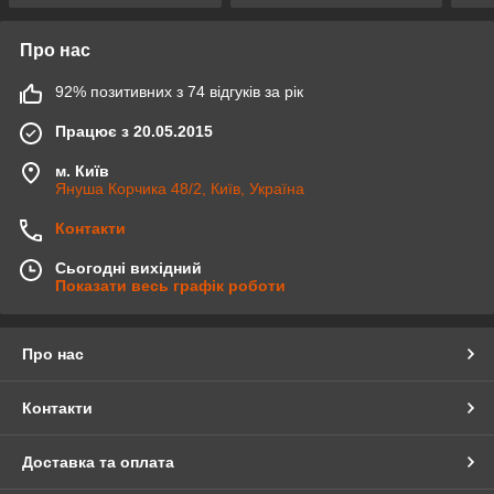
Про нас
92% позитивних з 74 відгуків за рік
Працює з 20.05.2015
м. Київ
Януша Корчика 48/2, Київ, Україна
Контакти
Сьогодні вихідний
Показати весь графік роботи
Про нас
Контакти
Доставка та оплата