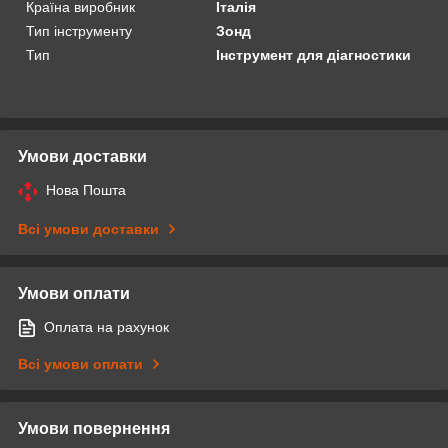
Країна виробник
Італія
Тип інструменту
Зонд
Тип
Інструмент для діагностики
Умови доставки
Нова Пошта
Всі умови доставки
Умови оплати
Оплата на рахунок
Всі умови оплати
Умови повернення