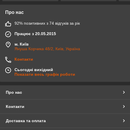
Про нас
92% позитивних з 74 відгуків за рік
Працює з 20.05.2015
м. Київ
Януша Корчика 48/2, Київ, Україна
Контакти
Сьогодні вихідний
Показати весь графік роботи
Про нас
Контакти
Доставка та оплата