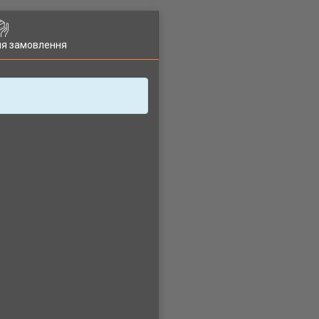
ля замовлення