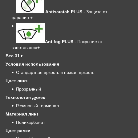
Antiscratch PLUS
- Защита от
царапин +
Antifog PLUS
- Покрытие от
запотевания+
Вес 31 г
Условия использования
Стандартная яркость и низкая яркость
Цвет линз
Прозрачный
Технология дужек
Резиновый терминал
Материал линз
Поликарбонат
Цвет рамки