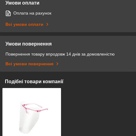
Умови оплати
Оплата на рахунок
Всі умови оплати
Умови повернення
Повернення товару впродовж 14 днів за домовленістю
Всі умови повернення
Подібні товари компанії