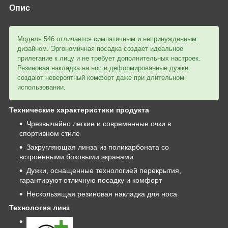
Опис
Модель 546 отличается симпатичным и непринужденным
дизайном. Эргономичная посадка создает идеальное
прилегание к лицу и не требует дополнительных настроек.
Резиновая накладка на нос и деформированные дужки
создают невероятный комфорт даже при длительном
использовании.
Технические характеристики продукта
Чрезвычайно легкие и современные очки в
спортивном стиле
Закругляющая линза из поликарбоната со
встроенными боковыми экранами
Дужки, оснащенные технологией перекрытия,
гарантируют отличную посадку и комфорт
Нескользящая резиновая накладка для носа
Технология линз