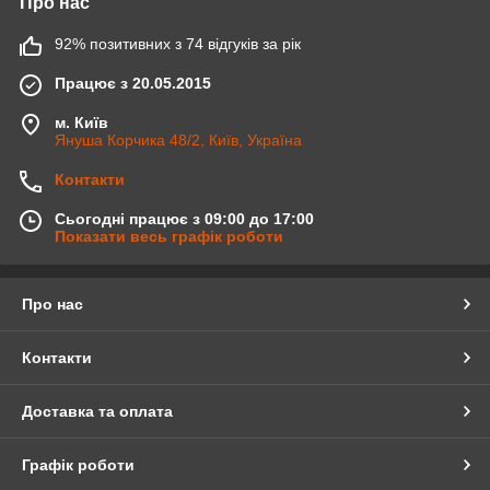
Про нас
92% позитивних з 74 відгуків за рік
Працює з 20.05.2015
м. Київ
Януша Корчика 48/2, Київ, Україна
Контакти
Сьогодні працює з 09:00 до 17:00
Показати весь графік роботи
Про нас
Контакти
Доставка та оплата
Графік роботи