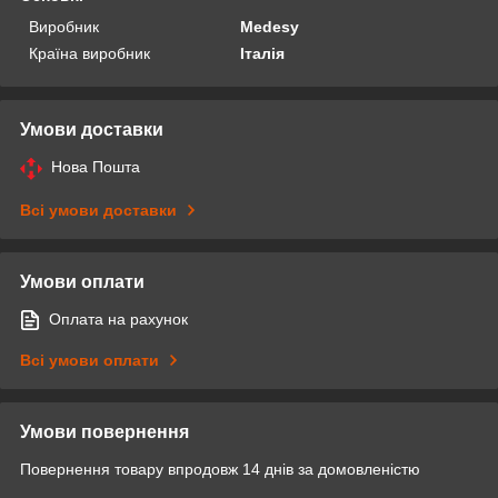
Виробник
Medesy
Країна виробник
Італія
Умови доставки
Нова Пошта
Всі умови доставки
Умови оплати
Оплата на рахунок
Всі умови оплати
Умови повернення
Повернення товару впродовж 14 днів за домовленістю