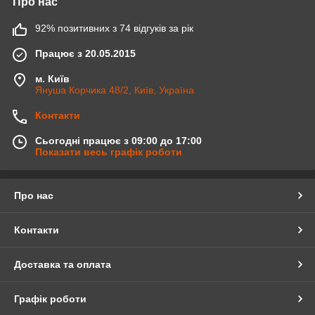
Про нас
92% позитивних з 74 відгуків за рік
Працює з 20.05.2015
м. Київ
Януша Корчика 48/2, Київ, Україна
Контакти
Сьогодні працює з 09:00 до 17:00
Показати весь графік роботи
Про нас
Контакти
Доставка та оплата
Графік роботи