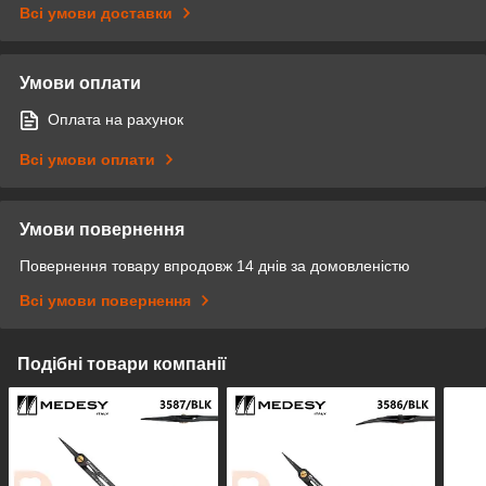
Всі умови доставки
Умови оплати
Оплата на рахунок
Всі умови оплати
Умови повернення
Повернення товару впродовж 14 днів за домовленістю
Всі умови повернення
Подібні товари компанії