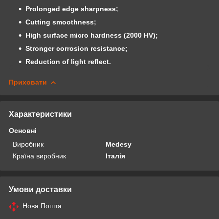
Prolonged edge sharpness;
Cutting smoothness;
High surface micro hardness (2000 HV);
Stronger corrosion resistance;
Reduction of light reflect.
Приховати
Характеристики
Основні
Виробник
Medesy
Країна виробник
Італія
Умови доставки
Нова Пошта