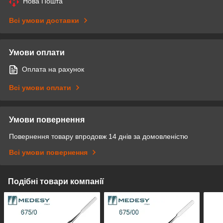
Нова Пошта
Всі умови доставки
Умови оплати
Оплата на рахунок
Всі умови оплати
Умови повернення
Повернення товару впродовж 14 днів за домовленістю
Всі умови повернення
Подібні товари компанії