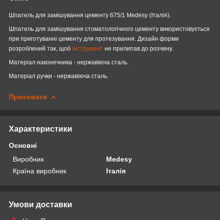
Шпатель для замішування цементу 675/1
Medesy (Італія).
Шпатель для замішування стоматологічного цементу використовується
при приготуванні цементу для протезування. Дизайн форми
розроблений так, щоб
інструмент
не прилипав до розчину.
Матеріал наконечника - нержавіюча сталь.
Матеріал ручки - нержавіюча сталь.
Приховати
Характеристики
Основні
Виробник
Medesy
Країна виробник
Італія
Умови доставки