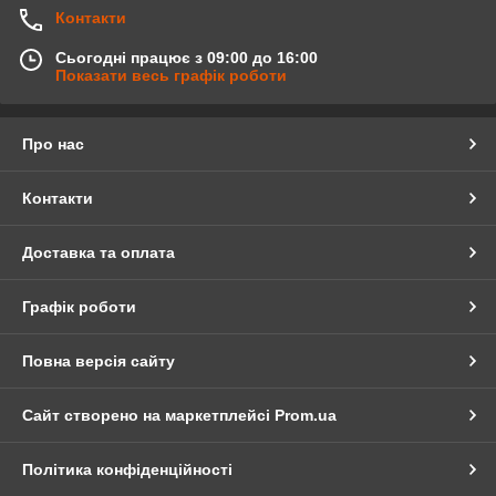
Контакти
Сьогодні працює з 09:00 до 16:00
Показати весь графік роботи
Про нас
Контакти
Доставка та оплата
Графік роботи
Повна версія сайту
Сайт створено на маркетплейсі
Prom.ua
Політика конфіденційності