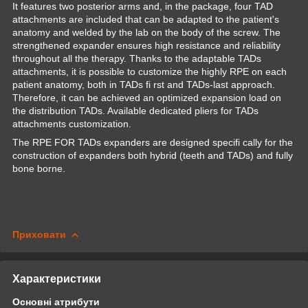
It features two posterior arms and, in the package, four TAD
attachments are included that can be adapted to the patient's
anatomy and welded by the lab on the body of the screw. The
strengthened expander ensures high resistance and reliability
throughout all the therapy. Thanks to the adaptable TADs
attachments, it is possible to customize the highly RPE on each
patient anatomy, both in TADs fi rst and TADs-last approach.
Therefore, it can be achieved an optimized expansion load on
the distribution TADs. Available dedicated pliers for TADs
attachments customization.
The RPE FOR TADs expanders are designed specifi cally for the
construction of expanders both hybrid (teeth and TADs) and fully
bone borne.
Приховати
Характеристики
Основні атрибути