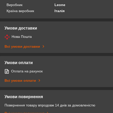
Виробник
Leone
Країна виробник
Італія
Умови доставки
Нова Пошта
Всі умови доставки
Умови оплати
Оплата на рахунок
Всі умови оплати
Умови повернення
Повернення товару впродовж 14 днів за домовленістю