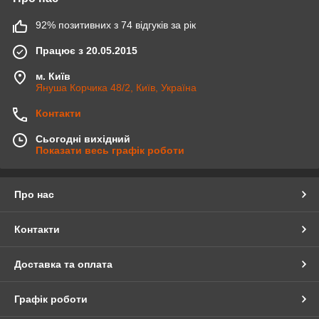
92% позитивних з 74 відгуків за рік
Працює з 20.05.2015
м. Київ
Януша Корчика 48/2, Київ, Україна
Контакти
Сьогодні вихідний
Показати весь графік роботи
Про нас
Контакти
Доставка та оплата
Графік роботи