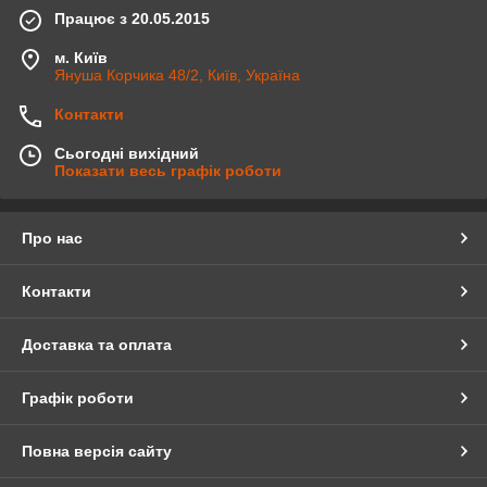
Працює з 20.05.2015
м. Київ
Януша Корчика 48/2, Київ, Україна
Контакти
Сьогодні вихідний
Показати весь графік роботи
Про нас
Контакти
Доставка та оплата
Графік роботи
Повна версія сайту