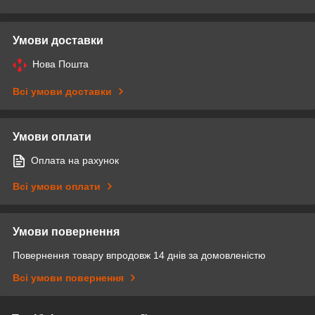
Умови доставки
Нова Пошта
Всі умови доставки
Умови оплати
Оплата на рахунок
Всі умови оплати
Умови повернення
Повернення товару впродовж 14 днів за домовленістю
Всі умови повернення