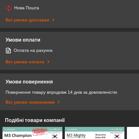
Нова Пошта
Всі умови доставки
Умови оплати
Оплата на рахунок
Всі умови оплати
Умови повернення
Повернення товару впродовж 14 днів за домовленістю
Всі умови повернення
Подібні товари компанії