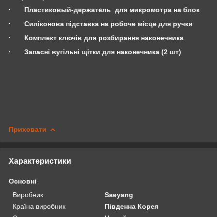
·
Пластиковый-держатель для микромотра на блок
·
Силіконова підставка на робоче місце для ручки
·
Комплект ключів для розбирання наконечника
·
Запасні вугільні щітки для наконечника (2 шт)
Приховати
Характеристики
Основні
Виробник
Saeyang
Країна виробник
Південна Корея