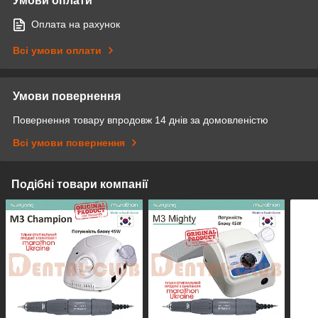
Умови оплати
Оплата на рахунок
Всі умови оплати
Умови повернення
Повернення товару впродовж 14 днів за домовленістю
Всі умови повернення
Подібні товари компанії