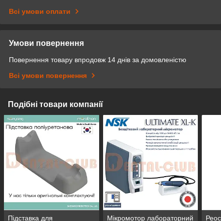
Всі умови оплати
Умови повернення
Повернення товару впродовж 14 днів за домовленістю
Всі умови повернення
Подібні товари компанії
Підставка для
Мікромотор лабораторний
Реос