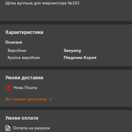
Щітка вугільна для мікромотора №163
Характеристики
Основні
Виробник
Saeyang
Країна виробник
Південна Корея
Умови доставки
Нова Пошта
Всі умови доставки
Умови оплати
Оплата на рахунок