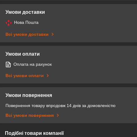
Умови доставки
Нова Пошта
Всі умови доставки
Умови оплати
Оплата на рахунок
Всі умови оплати
Умови повернення
Повернення товару впродовж 14 днів за домовленістю
Всі умови повернення
Подібні товари компанії