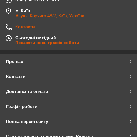
м. Київ
Януша Корчика 48/2, Київ, Україна
Контакти
Сьогодні вихідний
Показати весь графік роботи
Про нас
Контакти
Доставка та оплата
Графік роботи
Повна версія сайту
Сайт створено на маркетплейсі
Prom.ua