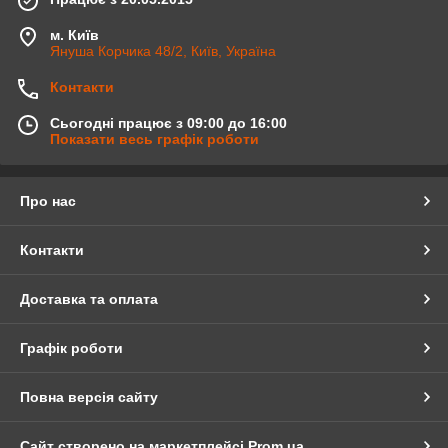
м. Київ
Януша Корчика 48/2, Київ, Україна
Контакти
Сьогодні працює з 09:00 до 16:00
Показати весь графік роботи
Про нас
Контакти
Доставка та оплата
Графік роботи
Повна версія сайту
Сайт створено на маркетплейсі
Prom.ua