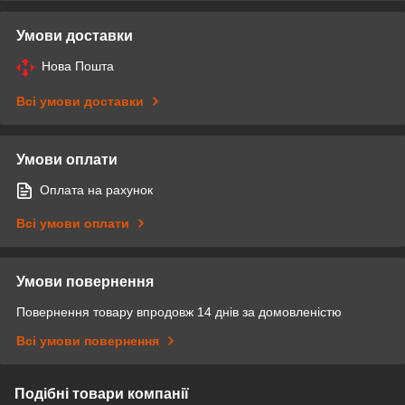
Умови доставки
Нова Пошта
Всі умови доставки
Умови оплати
Оплата на рахунок
Всі умови оплати
Умови повернення
Повернення товару впродовж 14 днів за домовленістю
Всі умови повернення
Подібні товари компанії