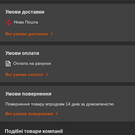
Умови доставки
Нова Пошта
Всі умови доставки
Умови оплати
Оплата на рахунок
Всі умови оплати
Умови повернення
Повернення товару впродовж 14 днів за домовленістю
Всі умови повернення
Подібні товари компанії