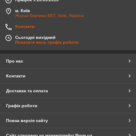
м. Київ
Януша Корчика 48/2, Київ, Україна
Контакти
Сьогодні вихідний
Показати весь графік роботи
Про нас
Контакти
Доставка та оплата
Графік роботи
Повна версія сайту
Сайт створено на маркетплейсі
Prom.ua