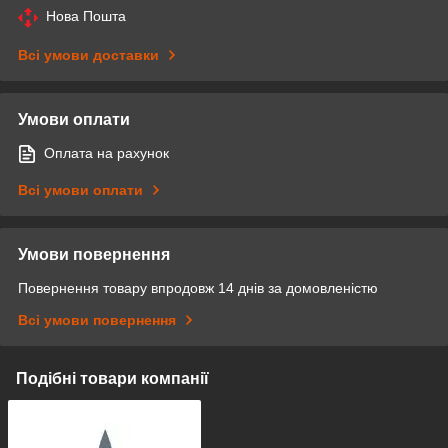
Нова Пошта
Всі умови доставки
Умови оплати
Оплата на рахунок
Всі умови оплати
Умови повернення
Повернення товару впродовж 14 днів за домовленістю
Всі умови повернення
Подібні товари компанії