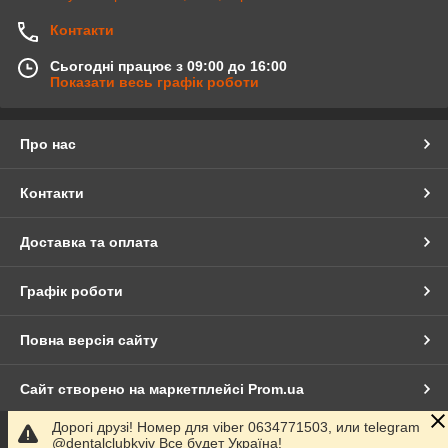
Контакти
Сьогодні працює з 09:00 до 16:00
Показати весь графік роботи
Про нас
Контакти
Доставка та оплата
Графік роботи
Повна версія сайту
Сайт створено на маркетплейсі
Prom.ua
Дорогі друзі! Номер для viber 0634771503, или telegram
Політика конфіденційності
@dentalclubkyiv Все будет Україна!