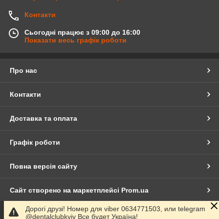
Контакти
Сьогодні працює з 09:00 до 16:00
Показати весь графік роботи
Про нас
Контакти
Доставка та оплата
Графік роботи
Повна версія сайту
Сайт створено на маркетплейсі
Prom.ua
Дорогі друзі! Номер для viber 0634771503, или telegram
Політика конфіденційності
@dentalclubkyiv Все будет Україна!