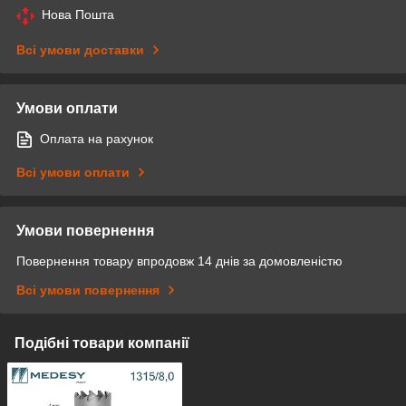
Нова Пошта
Всі умови доставки
Умови оплати
Оплата на рахунок
Всі умови оплати
Умови повернення
Повернення товару впродовж 14 днів за домовленістю
Всі умови повернення
Подібні товари компанії