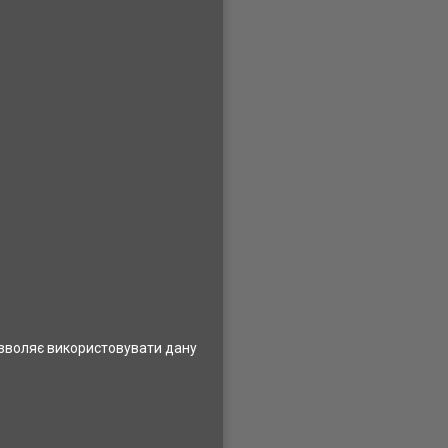
озволяє використовувати дану