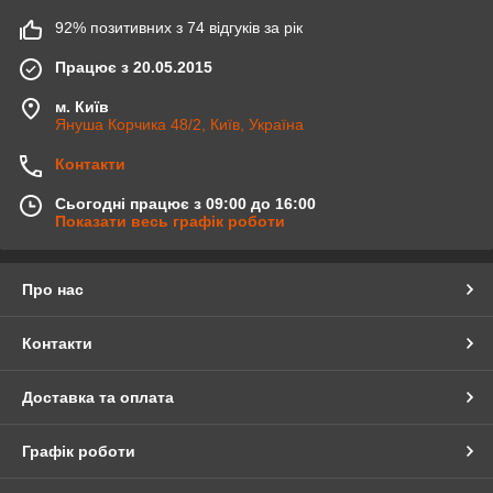
92% позитивних з 74 відгуків за рік
Працює з 20.05.2015
м. Київ
Януша Корчика 48/2, Київ, Україна
Контакти
Сьогодні працює з 09:00 до 16:00
Показати весь графік роботи
Про нас
Контакти
Доставка та оплата
Графік роботи