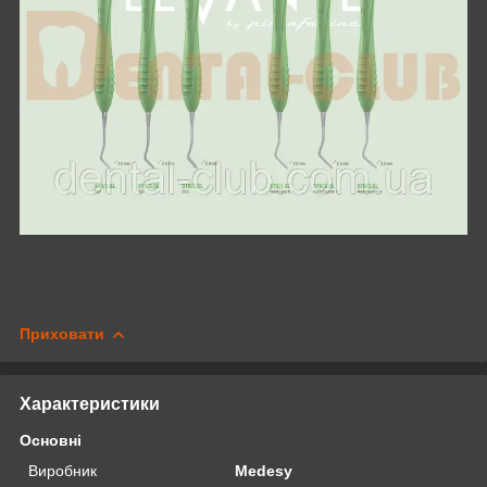
Приховати
Характеристики
Основні
Виробник
Medesy