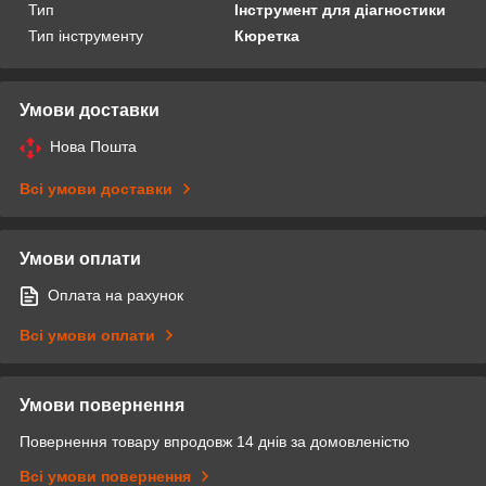
Тип
Інструмент для діагностики
Тип інструменту
Кюретка
Умови доставки
Нова Пошта
Всі умови доставки
Умови оплати
Оплата на рахунок
Всі умови оплати
Умови повернення
Повернення товару впродовж 14 днів за домовленістю
Всі умови повернення