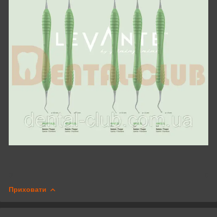
Приховати