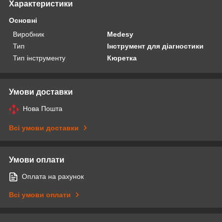
Характеристики
Основні
Виробник
Medesy
Тип
Інструмент для діагностики
Тип інструменту
Кюретка
Умови доставки
Нова Пошта
Всі умови доставки
Умови оплати
Оплата на рахунок
Всі умови оплати