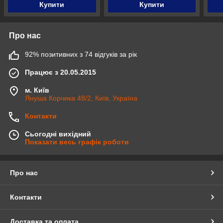
Купити
Купити
Про нас
92% позитивних з 74 відгуків за рік
Працює з 20.05.2015
м. Київ
Януша Корчика 48/2, Київ, Україна
Контакти
Сьогодні вихідний
Показати весь графік роботи
Про нас
Контакти
Доставка та оплата