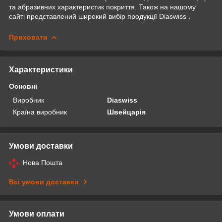
та абразивних характеристик покриття. Також на нашому
сайті представлений широкий вибір продукції Diaswiss .
Приховати
Характеристики
Основні
Виробник
Diaswiss
Країна виробник
Швейцарія
Умови доставки
Нова Пошта
Всі умови доставки
Умови оплати