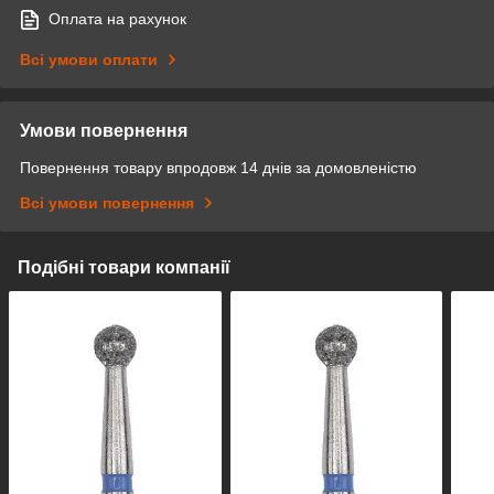
Оплата на рахунок
Всі умови оплати
Умови повернення
Повернення товару впродовж 14 днів за домовленістю
Всі умови повернення
Подібні товари компанії