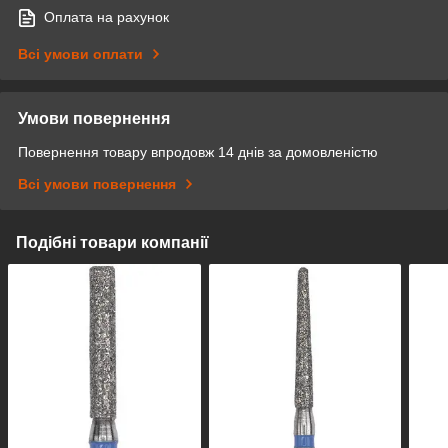
Оплата на рахунок
Всі умови оплати
Умови повернення
Повернення товару впродовж 14 днів за домовленістю
Всі умови повернення
Подібні товари компанії