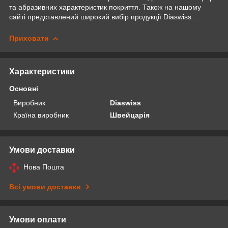
та абразивних характеристик покриття. Також на нашому
сайті представлений широкий вибір продукції Diaswiss .
Приховати
Характеристики
Основні
Виробник
Diaswiss
Країна виробник
Швейцарія
Умови доставки
Нова Пошта
Всі умови доставки
Умови оплати