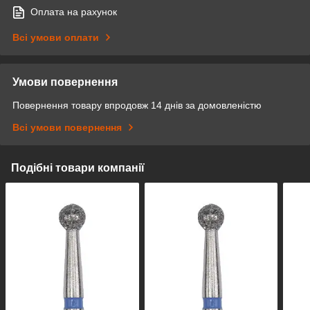
Оплата на рахунок
Всі умови оплати
Умови повернення
Повернення товару впродовж 14 днів за домовленістю
Всі умови повернення
Подібні товари компанії