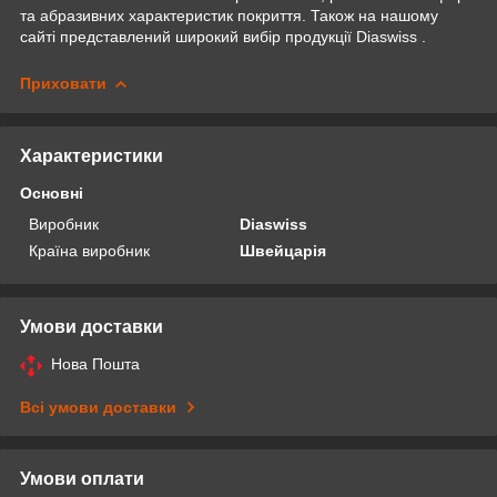
та абразивних характеристик покриття. Також на нашому
сайті представлений широкий вибір продукції Diaswiss .
Приховати
Характеристики
Основні
Виробник
Diaswiss
Країна виробник
Швейцарія
Умови доставки
Нова Пошта
Всі умови доставки
Умови оплати