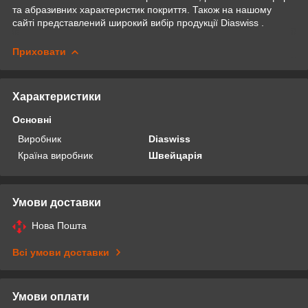
та абразивних характеристик покриття. Також на нашому
сайті представлений широкий вибір продукції Diaswiss .
Приховати
Характеристики
Основні
Виробник
Diaswiss
Країна виробник
Швейцарія
Умови доставки
Нова Пошта
Всі умови доставки
Умови оплати