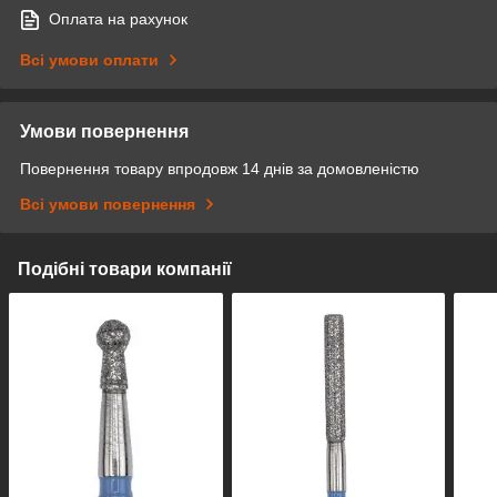
Оплата на рахунок
Всі умови оплати
Умови повернення
Повернення товару впродовж 14 днів за домовленістю
Всі умови повернення
Подібні товари компанії