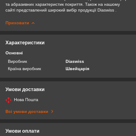
та абразивних характеристик покриття. Також на нашому
сайті представлений широкий вибір продукції Diaswiss .
Приховати
Характеристики
Основні
Виробник
Diaswiss
Країна виробник
Швейцарія
Умови доставки
Нова Пошта
Всі умови доставки
Умови оплати