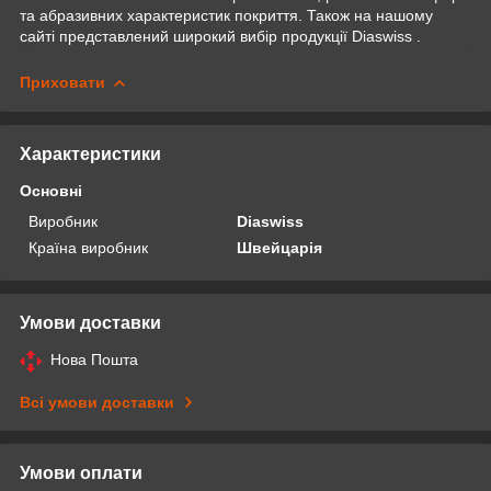
та абразивних характеристик покриття. Також на нашому
сайті представлений широкий вибір продукції Diaswiss .
Приховати
Характеристики
Основні
Виробник
Diaswiss
Країна виробник
Швейцарія
Умови доставки
Нова Пошта
Всі умови доставки
Умови оплати