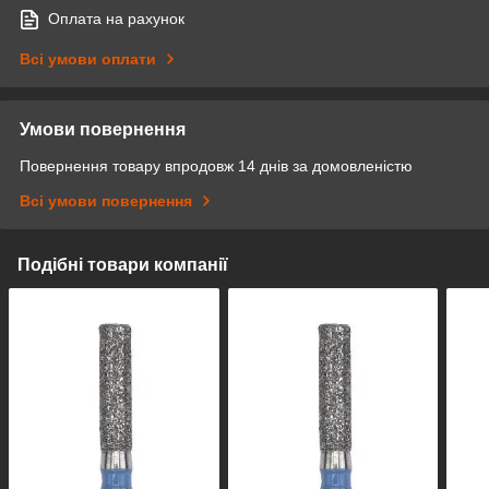
Оплата на рахунок
Всі умови оплати
Умови повернення
Повернення товару впродовж 14 днів за домовленістю
Всі умови повернення
Подібні товари компанії