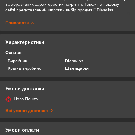
та абразивних характеристик покриття. Також на нашому
сайті представлений широкий вибір продукції Diaswiss .
Приховати
Характеристики
Основні
Виробник
Diaswiss
Країна виробник
Швейцарія
Умови доставки
Нова Пошта
Всі умови доставки
Умови оплати