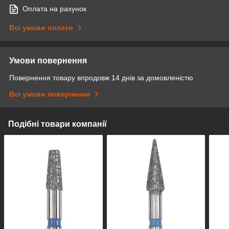
Оплата на рахунок
Всі умови оплати
Умови повернення
Повернення товару впродовж 14 днів за домовленістю
Всі умови повернення
Подібні товари компанії